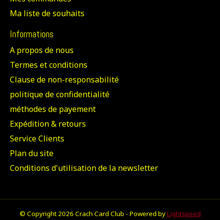
Ma liste de souhaits
Informations
A propos de nous
Termes et conditions
Clause de non-responsabilité
politique de confidentialité
méthodes de payement
Expédition & retours
Service Clients
Plan du site
Conditions d'utilisation de la newsletter
© Copyright 2026 Crach Card Club - Powered by
Lightspeed