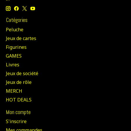
Catégories
Peluche
Jeux de cartes
Figurines
GAMES
Livres
Jeux de société
Jeux de rôle
MERCH
HOT DEALS
Mon compte
S'inscrire
Mes commandes