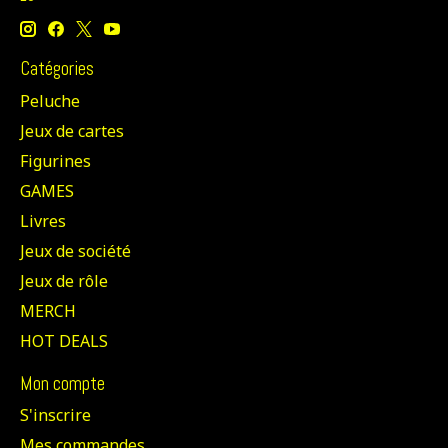
Catégories
Peluche
Jeux de cartes
Figurines
GAMES
Livres
Jeux de société
Jeux de rôle
MERCH
HOT DEALS
Mon compte
S'inscrire
Mes commandes