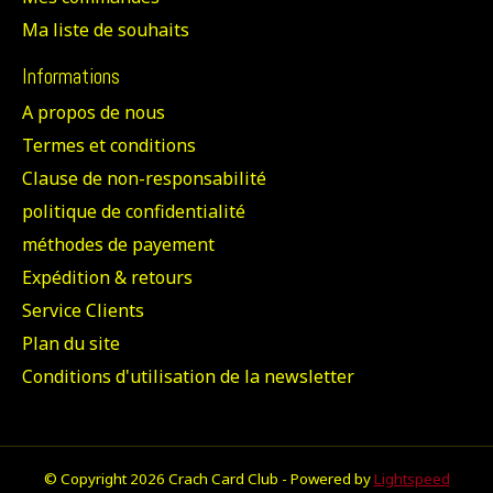
Ma liste de souhaits
Informations
A propos de nous
Termes et conditions
Clause de non-responsabilité
politique de confidentialité
méthodes de payement
Expédition & retours
Service Clients
Plan du site
Conditions d'utilisation de la newsletter
© Copyright 2026 Crach Card Club - Powered by
Lightspeed