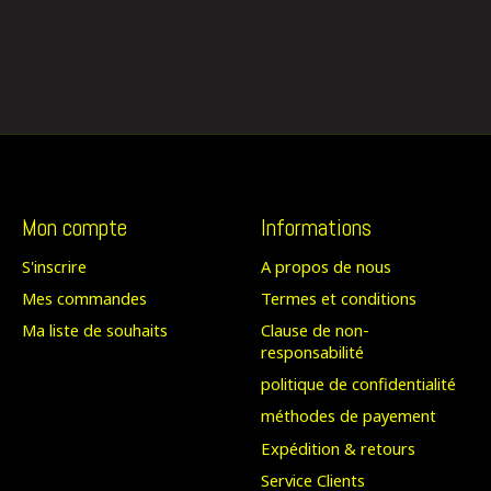
Mon compte
Informations
S'inscrire
A propos de nous
Mes commandes
Termes et conditions
Ma liste de souhaits
Clause de non-
responsabilité
politique de confidentialité
méthodes de payement
Expédition & retours
Service Clients