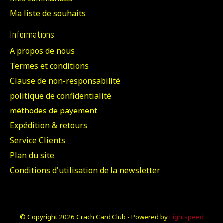
Ma liste de souhaits
Informations
A propos de nous
Termes et conditions
Clause de non-responsabilité
politique de confidentialité
méthodes de payement
Expédition & retours
Service Clients
Plan du site
Conditions d'utilisation de la newsletter
© Copyright 2026 Crach Card Club - Powered by
Lightspeed