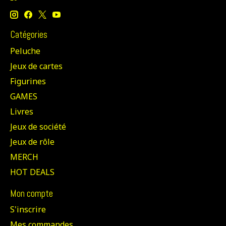
Catégories
Peluche
Jeux de cartes
Figurines
GAMES
Livres
Jeux de société
Jeux de rôle
MERCH
HOT DEALS
Mon compte
S'inscrire
Mes commandes