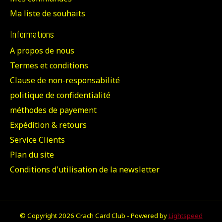
Ma liste de souhaits
Informations
A propos de nous
Termes et conditions
Clause de non-responsabilité
politique de confidentialité
méthodes de payement
Expédition & retours
Service Clients
Plan du site
Conditions d'utilisation de la newsletter
© Copyright 2026 Crach Card Club - Powered by
Lightspeed