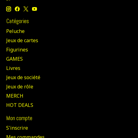
Catégories
Peluche
Jeux de cartes
Figurines
GAMES
Livres
Jeux de société
Jeux de rôle
MERCH
HOT DEALS
Mon compte
S'inscrire
Mes commandes