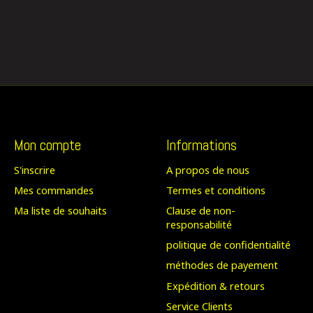
Mon compte
Informations
S'inscrire
A propos de nous
Mes commandes
Termes et conditions
Ma liste de souhaits
Clause de non-
responsabilité
politique de confidentialité
méthodes de payement
Expédition & retours
Service Clients