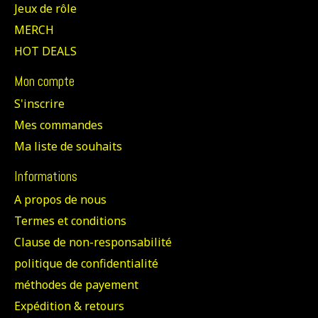
Jeux de rôle
MERCH
HOT DEALS
Mon compte
S'inscrire
Mes commandes
Ma liste de souhaits
Informations
A propos de nous
Termes et conditions
Clause de non-responsabilité
politique de confidentialité
méthodes de payement
Expédition & retours