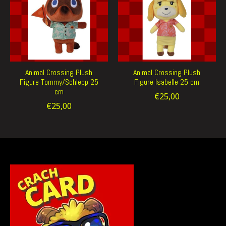
Animal Crossing Plush
Animal Crossing Plush
Figure Tommy/Schlepp 25
Figure Isabelle 25 cm
cm
€25,00
€25,00