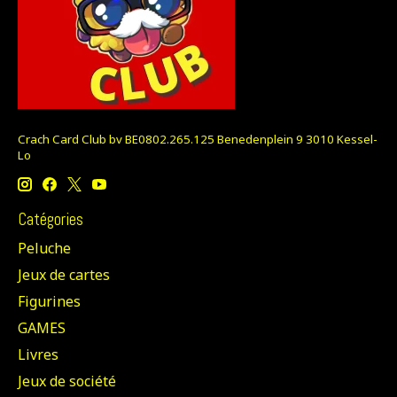
Crach Card Club bv BE0802.265.125 Benedenplein 9 3010 Kessel-
Lo
Catégories
Peluche
Jeux de cartes
Figurines
GAMES
Livres
Jeux de société